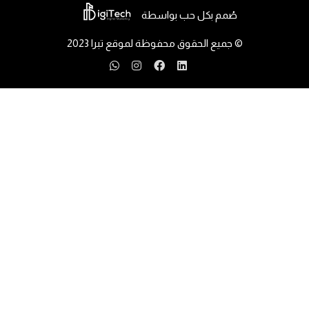
صُمم بكل حب بواسطة
© جميع الحقوق محفوظة لموقع تبرا 2023