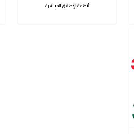
أنظمة الإطلاق المباشرة