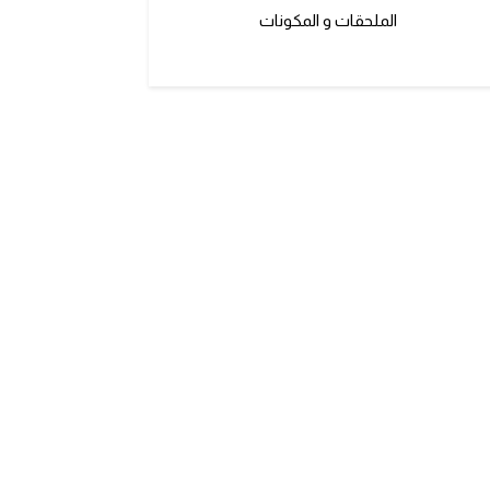
الملحقات و المكونات