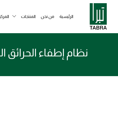
الرئيسية
من نحن
المنتجات
المركز
نظام إطفاء الحرائق ال