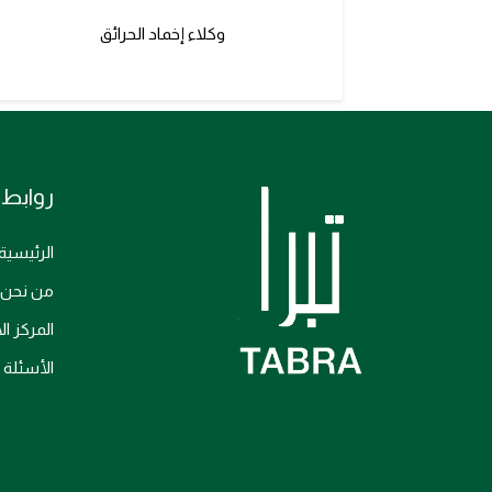
وكلاء إخماد الحرائق
روابط 
الرئيسية
من نحن
المركز ا
الأسئلة 