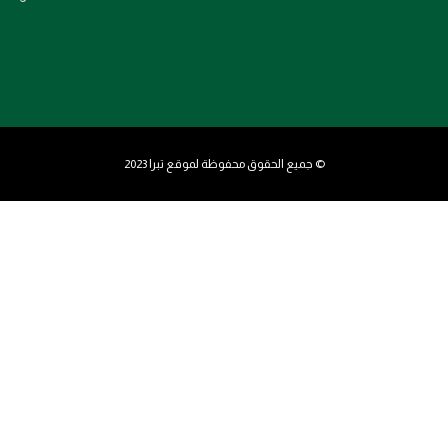
© جميع الحقوق محفوظة لموقع تبرا 2023