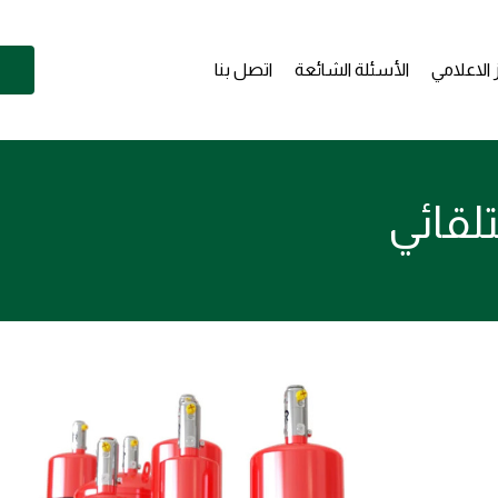
 الاعلامي
الأسئلة الشائعة
اتصل بنا
تلقائي