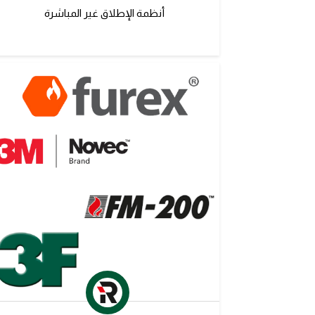
أنظمة الإطلاق غير المباشرة