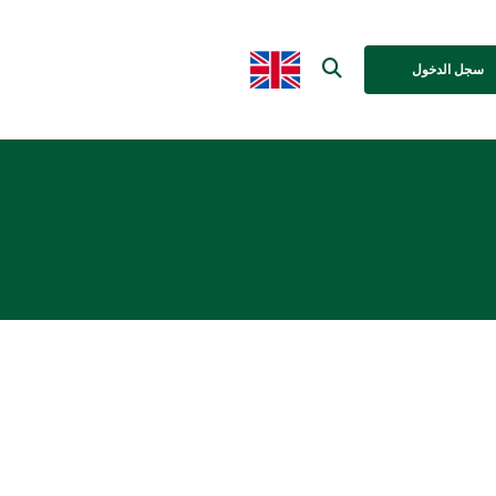
سجل الدخول