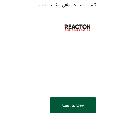
7. مناسبة بشكل مثالي للبيئات القاسية.
تواصل معنا