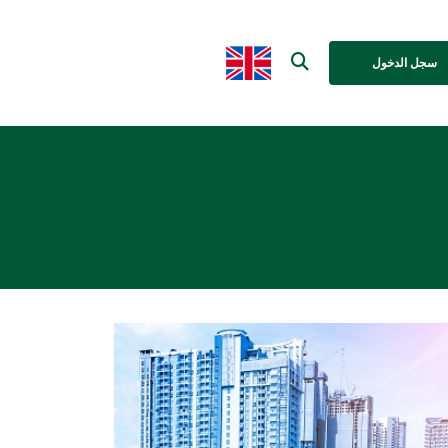
سجل الدخول