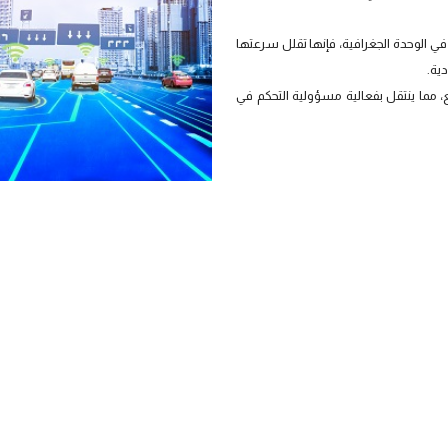
في الوحدة الجغرافية، فإنها تقلل سرعتها
دية.
، مما ينتقل بفعالية مسؤولية التحكم في