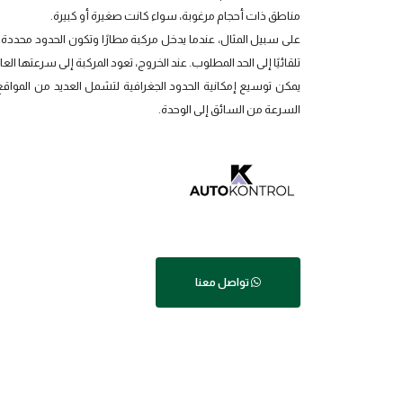
مناطق ذات أحجام مرغوبة، سواء كانت صغيرة أو كبيرة.
على سبيل المثال، عندما يدخل مركبة مطارًا وتكون الحدود محددة 
تلقائيًا إلى الحد المطلوب. عند الخروج، تعود المركبة إلى سرعتها العا
يمكن توسيع إمكانية الحدود الجغرافية لتشمل العديد من المواقع
السرعة من السائق إلى الوحدة.
تواصل معنا