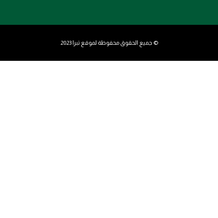
© جميع الحقوق محفوظة لموقع تبرا 2023