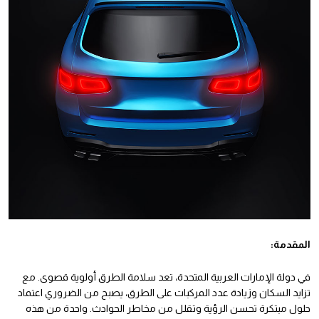
المقدمة:
في دولة الإمارات العربية المتحدة، تعد سلامة الطرق أولوية قصوى. مع
تزايد السكان وزيادة عدد المركبات على الطرق، يصبح من الضروري اعتماد
حلول مبتكرة تحسن الرؤية وتقلل من مخاطر الحوادث. واحدة من هذه