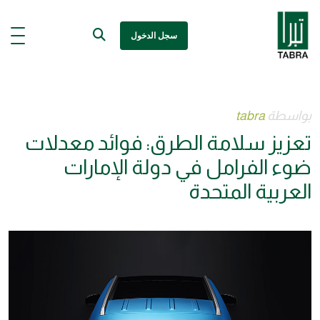
سجل الدخول
بواسطة
tabra
تعزيز سلامة الطرق: فوائد معدلات
ضوء الفرامل في دولة الإمارات
العربية المتحدة