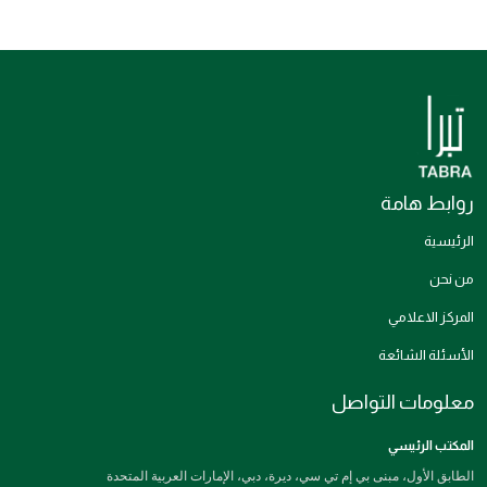
روابط هامة
الرئيسية
من نحن
المركز الاعلامي
الأسئلة الشائعة
معلومات التواصل
المكتب الرئيسي
الطابق الأول، مبنى بي إم تي سي، ديرة، دبي، الإمارات العربية المتحدة