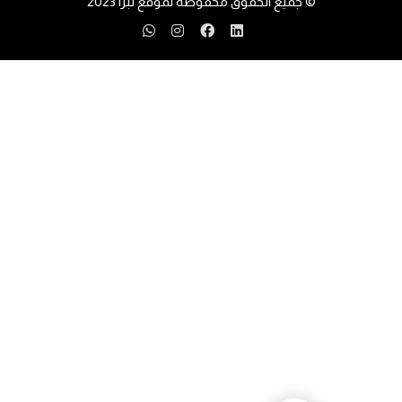
© جميع الحقوق محفوظة لموقع تبرا 2023