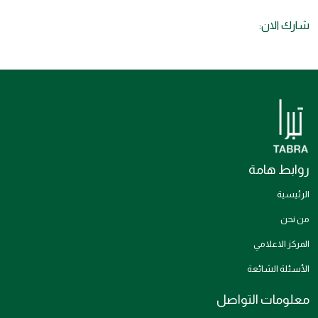
شارك الان:
روابط هامة
الرئيسية
من نحن
المركز الاعلامي
الأسئلة الشائعة
معلومات التواصل