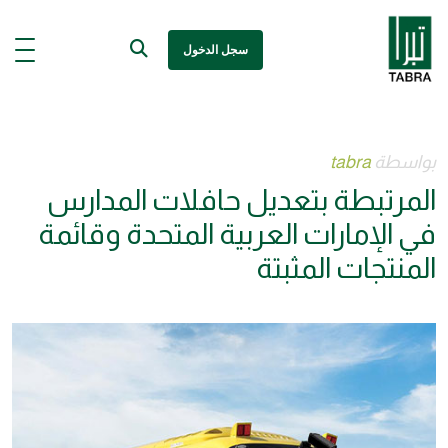
سجل الدخول
بواسطة
tabra
المرتبطة بتعديل حافلات المدارس
في الإمارات العربية المتحدة وقائمة
المنتجات المثبتة