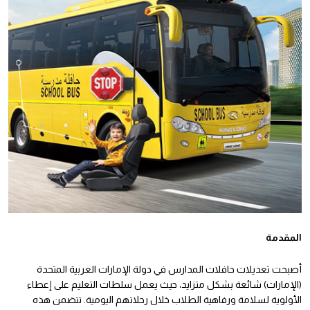
المقدمة
أصبحت تعديلات حافلات المدارس في دولة الإمارات العربية المتحدة
(الإمارات) شائعة بشكل متزايد، حيث يعمل سلطات التعليم على إعطاء
الأولوية لسلامة ورفاهية الطلاب خلال رحلاتهم اليومية. تتضمن هذه