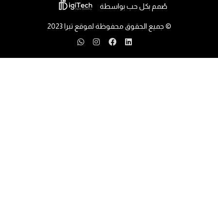
صُمم بكل حب بواسطة
© جميع الحقوق محفوظة لموقع تبرا 2023